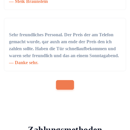
Meik Braunstein
Sehr freundliches Personal. Der Preis der am Telefon
gemacht wurde, qar auxh am ende der Preis den ich
zahlen sollte. Haben die Tür schnellaufbekommen und
waren sehr freundlich und das an einem Sonntagabend.
Danke sehr.
Zahlungsmethoden