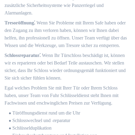
zusätzliche Sicherheitssysteme wie Panzerriegel und
Alarmanlagen.​
Tresoröffnung⁚
Wenn Sie Probleme mit Ihrem Safe haben oder
den Zugang zu ihm verloren haben, können wir Ihnen dabei
helfen, ihn professionell zu öffnen.​ Unser Team verfügt über das
Wissen und die Werkzeuge, um Tresore sicher zu entsperren.​
Schlossreparatur⁚
Wenn Ihr Türschloss beschädigt ist, können
wir es reparieren oder bei Bedarf Teile austauschen. Wir stellen
sicher, dass Ihr Schloss wieder ordnungsgemäß funktioniert und
Sie sich sicher fühlen können.
Egal welches Problem Sie mit Ihrer Tür oder Ihrem Schloss
haben, unser Team von Fuhr Schlüsseldienst steht Ihnen mit
Fachwissen und erschwinglichen Preisen zur Verfügung.​
Türöffnungsdienst rund um die Uhr
Schlosswechsel und -reparatur
Schlüsselduplikation