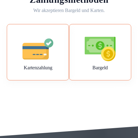
Wir akzeptieren Bargeld und Karten.
Kartenzahlung
Bargeld