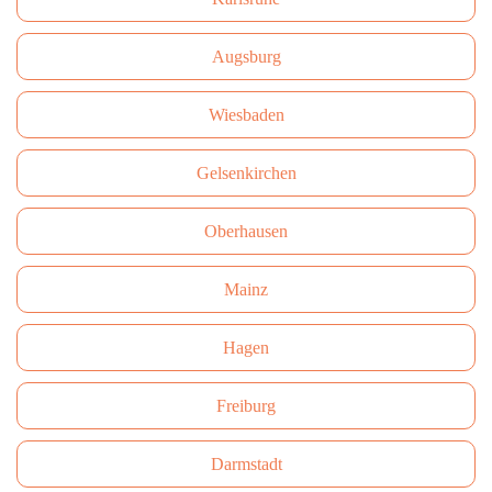
Augsburg
Wiesbaden
Gelsenkirchen
Oberhausen
Mainz
Hagen
Freiburg
Darmstadt