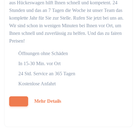
aus Hückeswagen hilft Ihnen schnell und kompetent. 24
Stunden und das an 7 Tagen die Woche ist unser Team das
komplette Jahr für Sie zur Stelle. Rufen Sie jetzt bei uns an.
Wir sind schon in wenigen Minuten bei Ihnen vor Ort, um
Ihnen schnell und zuverlässig zu helfen. Und das zu fairen
Preisen!
Öffnungen ohne Schäden
In 15-30 Min. vor Ort
24 Std. Service an 365 Tagen
Kostenlose Anfahrt
Mehr Details