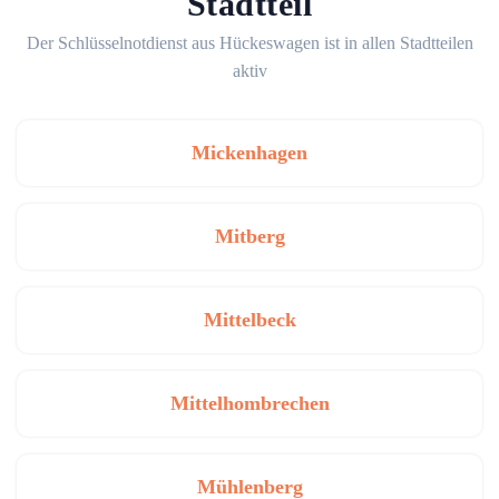
Stadtteil
Der Schlüsselnotdienst aus Hückeswagen ist in allen Stadtteilen
aktiv
Mickenhagen
Mitberg
Mittelbeck
Mittelhombrechen
Mühlenberg