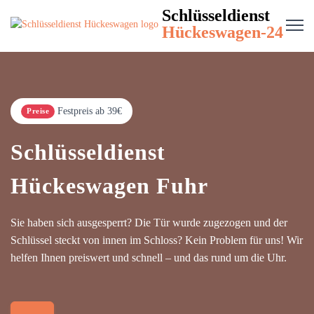
Schlüsseldienst
Hückeswagen-24
Festpreis ab 39€
Preise
Schlüsseldienst
Hückeswagen Fuhr
Sie haben sich ausgesperrt? Die Tür wurde zugezogen und der
Schlüssel steckt von innen im Schloss? Kein Problem für uns! Wir
helfen Ihnen preiswert und schnell – und das rund um die Uhr.