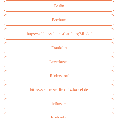
Berlin
Bochum
https://schluesseldiensthamburg24h.de/
Frankfurt
Leverkusen
Rüdersdorf
https://schluesseldienst24-kassel.de
Münster
Karlsruhe