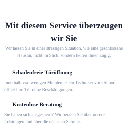
Mit diesem Service überzeugen
wir Sie
Wir lassen Sie in einer stressigen Situation, wie eine geschlossene
Haustür, nicht im Stich, sondern helfen Ihnen zügig.
Schadenfreie Türöffnung
Innerhalb von wenigen Minuten ist ein Techniker vor Ort und
öffnet Ihre Tür ohne Beschädigungen.
Kostenlose Beratung
Sie haben sich ausgesperrt? Wir beraten Sie über unsere
Leistungen und über die nächsten Schritte.