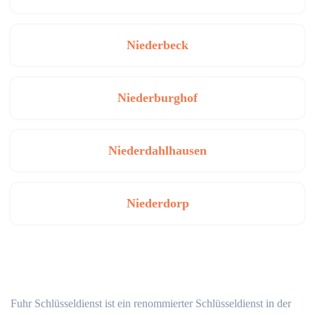
Niederbeck
Niederburghof
Niederdahlhausen
Niederdorp
Fuhr Schlüsseldienst ist ein renommierter Schlüsseldienst in der