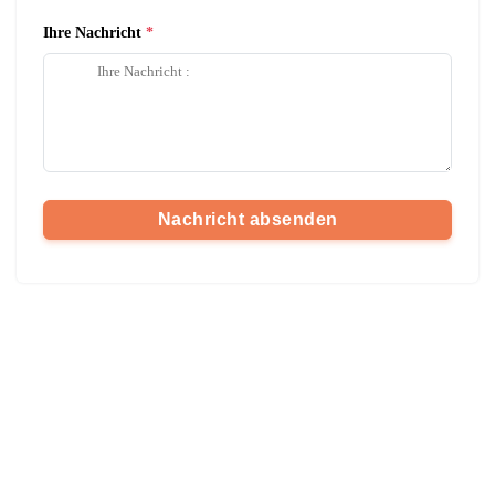
Ihre Nachricht
Nachricht absenden