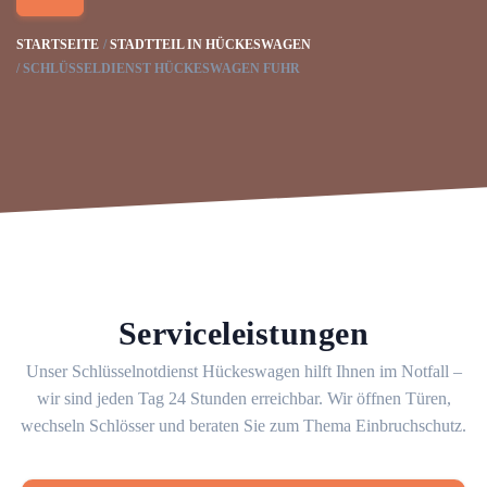
STARTSEITE
STADTTEIL IN HÜCKESWAGEN
SCHLÜSSELDIENST HÜCKESWAGEN FUHR
Serviceleistungen
Unser Schlüsselnotdienst Hückeswagen hilft Ihnen im Notfall –
wir sind jeden Tag 24 Stunden erreichbar. Wir öffnen Türen,
wechseln Schlösser und beraten Sie zum Thema Einbruchschutz.