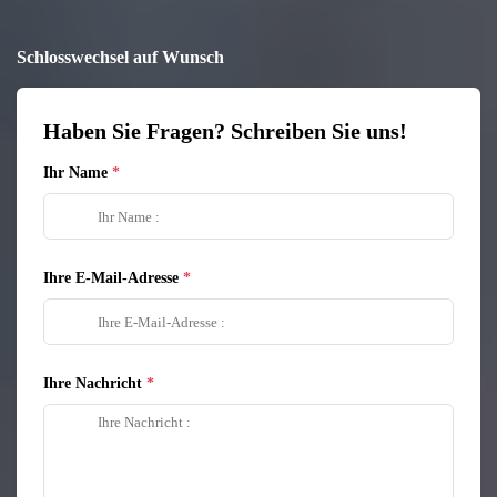
Schlosswechsel auf Wunsch
Haben Sie Fragen? Schreiben Sie uns!
Ihr Name
Ihre E-Mail-Adresse
Ihre Nachricht