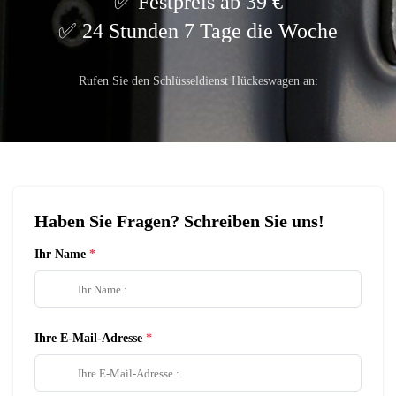
Festpreis ab 39 €
24 Stunden 7 Tage die Woche
Rufen Sie den Schlüsseldienst Hückeswagen an:
Haben Sie Fragen? Schreiben Sie uns!
Ihr Name
Ihre E-Mail-Adresse