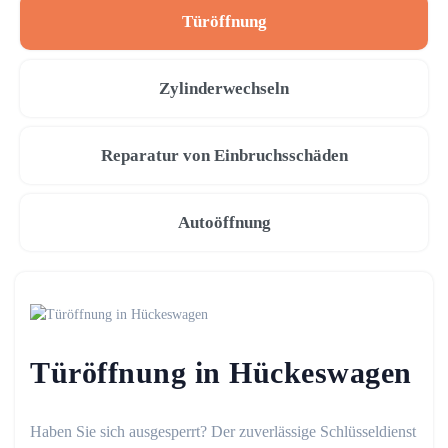
Türöffnung
Zylinderwechseln
Reparatur von Einbruchsschäden
Autoöffnung
Türöffnung in Hückeswagen
Haben Sie sich ausgesperrt? Der zuverlässige Schlüsseldienst