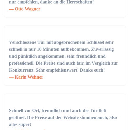
nur empfehlen, danke an die Herrschaften!
Otto Wagner
Verschlossene Tür mit abgebrochenem Schlüssel sehr
schnell in nur 10 Minuten aufbekommen. Zuverlässig
und pünktlich angekommen, sehr freundlich und
professionell. Die Preise sind auch fair, im Vergleich zur
Konkurrenz. Sehr empfehlenswert! Danke euch!
Karin Wehner
Schnell vor Ort, freundlich und auch die Tür flott
geöffnet. Die Preise auf der Website stimmen auch, also
alles super!