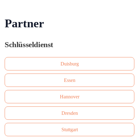
Partner
Schlüsseldienst
Duisburg
Essen
Hannover
Dresden
Stuttgart