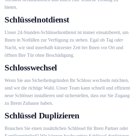
bieten.​
Schlüsselnotdienst
Unser 24-Stunden-Schlüsselnotdienst ist immer einsatzbereit, um
Ihnen in Notfällen zur Verfügung zu stehen.​ Egal ob Tag oder
Nacht, wir sind innerhalb kürzester Zeit bei Ihnen vor Ort und
öffnen Ihre Tür ohne Beschädigung.​
Schlosswechsel
Wenn Sie aus Sicherheitsgründen Ihr Schloss wechseln möchten,
sind wir die richtige Wahl.​ Unser Team kann schnell und effizient
neue Schlösser installieren und sicherstellen, dass nur Sie Zugang
zu Ihrem Zuhause haben.​
Schlüssel Duplizieren
Brauchen Sie einen zusätzlichen Schlüssel für Ihren Partner oder
Familienmitglied? Wir können hochwertige Schlüssel duplizieren,