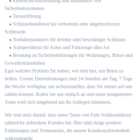
Einbruchschutzberatung und Installation von
Sicherheitssystemen
Tresoröffnung
Schlüsselnotdienst bei verlorenen oder abgebrochenen
Schlüsseln
Notfallreparaturen für defekte oder beschädigte Schlösser
Aufsperrdienst für Autos und Fahrzeuge aller Art
Beratung zu Sicherheitslösungen für Wohnungen, Büros und
Gewerbeimmobilien
Egal welches Problem Sie haben, wir sind hier, um Ihnen zu
helfen.​ Unsere Dienstleistungen sind 24 Stunden am Tag, 7 Tage
die Woche verfügbar, um sicherzustellen, dass Sie immer auf uns
zählen können.​ Rufen Sie uns einfach an und unser kompetentes
Team wird sich umgehend um Ihr Anliegen kümmern.​
Wir sind stolz darauf, dass unser Team von Fuhr Schlüsseldienst
zahlreiche zufriedene Kunden hat.​ Hier sind einige positive
Erfahrungen und Testimonials, die unsere Kundenzufriedenheit
widerspiegeln⁚