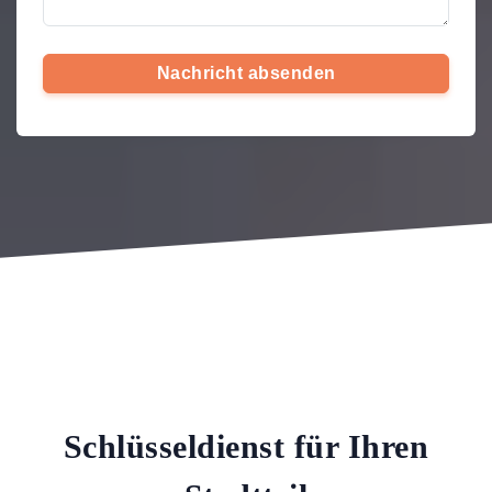
Nachricht absenden
Schlüsseldienst für Ihren