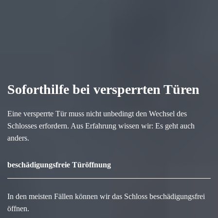
Soforthilfe bei versperrten Türen
Eine versperrte Tür muss nicht unbedingt den Wechsel des
Schlosses erfordern. Aus Erfahrung wissen wir: Es geht auch
anders.
beschädigungsfreie Türöffnung
In den meisten Fällen können wir das Schloss beschädigungsfrei
öffnen.