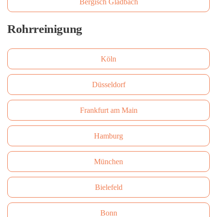
Bergisch Gladbach
Rohrreinigung
Köln
Düsseldorf
Frankfurt am Main
Hamburg
München
Bielefeld
Bonn