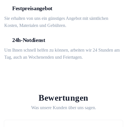
Festpreisangebot
Sie erhalten von uns ein günstiges Angebot mit sämtlichen
Kosten, Materialen und Gebühren.
24h-Notdienst
Um Ihnen schnell helfen zu können, arbeiten wir 24 Stunden am
Tag, auch an Wochenenden und Feiertagen.
Bewertungen
Was unsere Kunden über uns sagen.