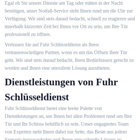
Egal ob Sie unsere Dienste am Tag oder mitten in der Nacht
benötigen, unser Notfall-Service steht Ihnen rund um die Uhr zur
Verfügung.​ Wir sind stets darauf bedacht, schnell zu reagieren und
innerhalb kürzester Zeit bei Ihnen vor Ort zu sein, um Ihre Tür
professionell zu öffnen.​
Vertrauen Sie auf Fuhr Schlüsseldienst als Ihren
vertrauenswürdigen Partner, wenn es um das Öffnen Ihrer Tür
geht.​ Wir sind stets darauf bedacht, Ihren Bedürfnissen gerecht zu
werden und Ihnen eine stressfreie Lösung anzubieten.
Dienstleistungen von Fuhr
Schlüsseldienst
Fuhr Schlüsseldienst bietet eine breite Palette von
Dienstleistungen an, um Ihnen bei allen Problemen rund um Ihre
Tür und Ihr Schloss behilflich zu sein. Unser engagiertes Team
von Experten steht Ihnen dabei zur Seite, das Beste aus jedem
Szenario herauszuholen und Ihnen eine schnelle Lösung zu