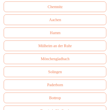
Сhemnitz
Aachen
Hamm
Mülheim an der Ruhr
Mönchengladbach
Solingen
Paderborn
Bottrop