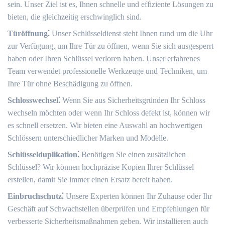
sein.​ Unser Ziel ist es, Ihnen schnelle und effiziente Lösungen zu
bieten, die gleichzeitig erschwinglich sind.​
Türöffnung⁚
Unser Schlüsseldienst steht Ihnen rund um die Uhr
zur Verfügung, um Ihre Tür zu öffnen, wenn Sie sich ausgesperrt
haben oder Ihren Schlüssel verloren haben.​ Unser erfahrenes
Team verwendet professionelle Werkzeuge und Techniken, um
Ihre Tür ohne Beschädigung zu öffnen.​
Schlosswechsel⁚
Wenn Sie aus Sicherheitsgründen Ihr Schloss
wechseln möchten oder wenn Ihr Schloss defekt ist, können wir
es schnell ersetzen.​ Wir bieten eine Auswahl an hochwertigen
Schlössern unterschiedlicher Marken und Modelle.​
Schlüsselduplikation⁚
Benötigen Sie einen zusätzlichen
Schlüssel?​ Wir können hochpräzise Kopien Ihrer Schlüssel
erstellen, damit Sie immer einen Ersatz bereit haben.
Einbruchschutz⁚
Unsere Experten können Ihr Zuhause oder Ihr
Geschäft auf Schwachstellen überprüfen und Empfehlungen für
verbesserte Sicherheitsmaßnahmen geben. Wir installieren auch