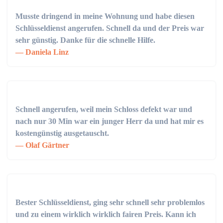
Musste dringend in meine Wohnung und habe diesen
Schlüsseldienst angerufen. Schnell da und der Preis war
sehr günstig. Danke für die schnelle Hilfe.
Daniela Linz
Schnell angerufen, weil mein Schloss defekt war und
nach nur 30 Min war ein junger Herr da und hat mir es
kostengünstig ausgetauscht.
Olaf Gärtner
Bester Schlüsseldienst, ging sehr schnell sehr problemlos
und zu einem wirklich wirklich fairen Preis. Kann ich