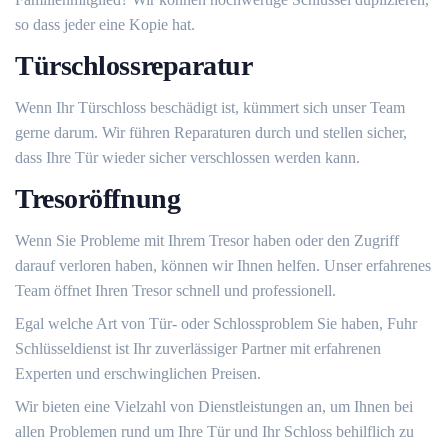
so dass jeder eine Kopie hat.​
Türschlossreparatur
Wenn Ihr Türschloss beschädigt ist, kümmert sich unser Team
gerne darum.​ Wir führen Reparaturen durch und stellen sicher,
dass Ihre Tür wieder sicher verschlossen werden kann.​
Tresoröffnung
Wenn Sie Probleme mit Ihrem Tresor haben oder den Zugriff
darauf verloren haben, können wir Ihnen helfen.​ Unser erfahrenes
Team öffnet Ihren Tresor schnell und professionell.​
Egal welche Art von Tür- oder Schlossproblem Sie haben, Fuhr
Schlüsseldienst ist Ihr zuverlässiger Partner mit erfahrenen
Experten und erschwinglichen Preisen.​
Wir bieten eine Vielzahl von Dienstleistungen an, um Ihnen bei
allen Problemen rund um Ihre Tür und Ihr Schloss behilflich zu