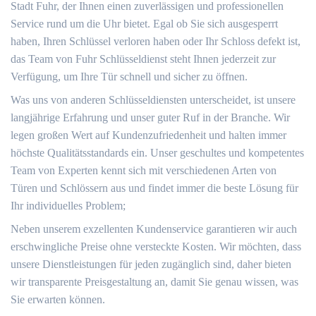
Stadt Fuhr, der Ihnen einen zuverlässigen und professionellen
Service rund um die Uhr bietet.​ Egal ob Sie sich ausgesperrt
haben, Ihren Schlüssel verloren haben oder Ihr Schloss defekt ist,
das Team von Fuhr Schlüsseldienst steht Ihnen jederzeit zur
Verfügung, um Ihre Tür schnell und sicher zu öffnen.
Was uns von anderen Schlüsseldiensten unterscheidet, ist unsere
langjährige Erfahrung und unser guter Ruf in der Branche.​ Wir
legen großen Wert auf Kundenzufriedenheit und halten immer
höchste Qualitätsstandards ein.​ Unser geschultes und kompetentes
Team von Experten kennt sich mit verschiedenen Arten von
Türen und Schlössern aus und findet immer die beste Lösung für
Ihr individuelles Problem;
Neben unserem exzellenten Kundenservice garantieren wir auch
erschwingliche Preise ohne versteckte Kosten. Wir möchten, dass
unsere Dienstleistungen für jeden zugänglich sind, daher bieten
wir transparente Preisgestaltung an, damit Sie genau wissen, was
Sie erwarten können.