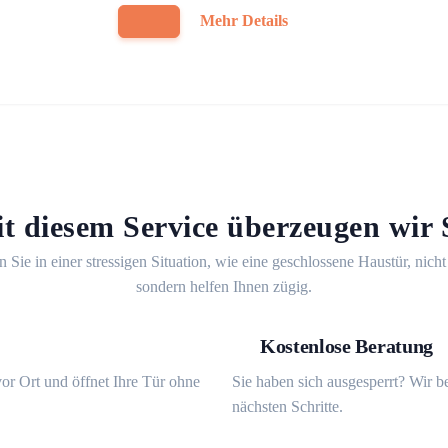
Mehr Details
t diesem Service überzeugen wir 
n Sie in einer stressigen Situation, wie eine geschlossene Haustür, nicht
sondern helfen Ihnen zügig.
Kostenlose Beratung
or Ort und öffnet Ihre Tür ohne
Sie haben sich ausgesperrt? Wir b
nächsten Schritte.