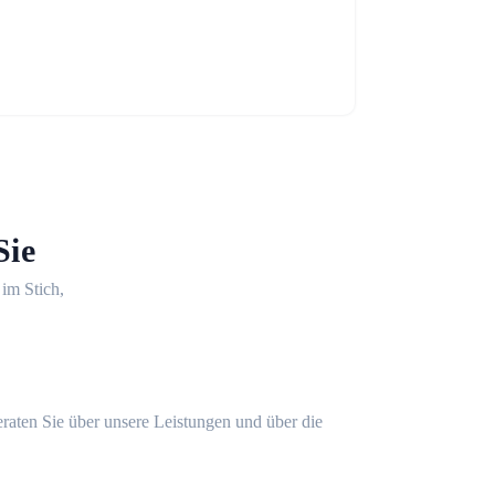
Sie
 im Stich,
eraten Sie über unsere Leistungen und über die