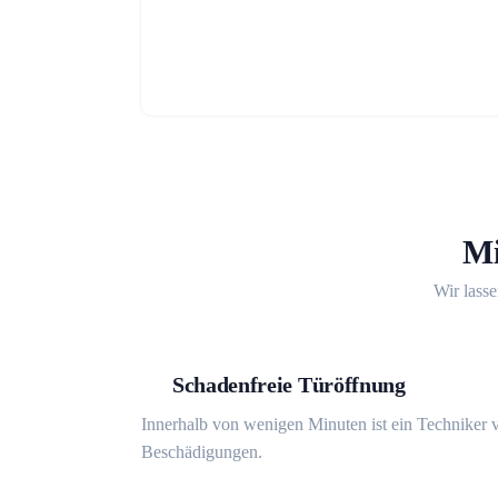
Mi
Wir lasse
Schadenfreie Türöffnung
Innerhalb von wenigen Minuten ist ein Techniker v
Beschädigungen.