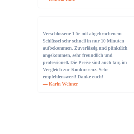
Verschlossene Tür mit abgebrochenem
Schlüssel sehr schnell in nur 10 Minuten
aufbekommen. Zuverlässig und pünktlich
angekommen, sehr freundlich und
professionell. Die Preise sind auch fair, im
Vergleich zur Konkurrenz. Sehr
empfehlenswert! Danke euch!
Karin Wehner