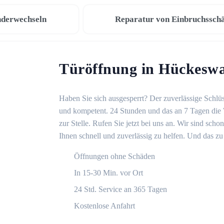
nderwechseln
Reparatur von Einbruchssch
Türöffnung in Hückesw
Haben Sie sich ausgesperrt? Der zuverlässige Schlü
und kompetent. 24 Stunden und das an 7 Tagen die 
zur Stelle. Rufen Sie jetzt bei uns an. Wir sind sch
Ihnen schnell und zuverlässig zu helfen. Und das zu 
Öffnungen ohne Schäden
In 15-30 Min. vor Ort
24 Std. Service an 365 Tagen
Kostenlose Anfahrt