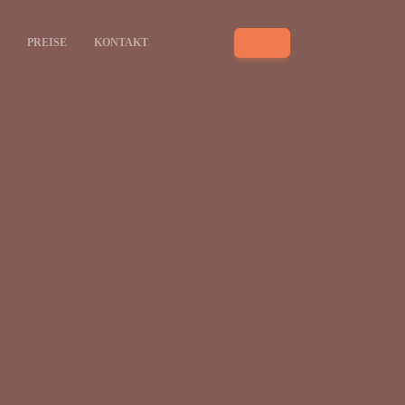
PREISE
KONTAKT