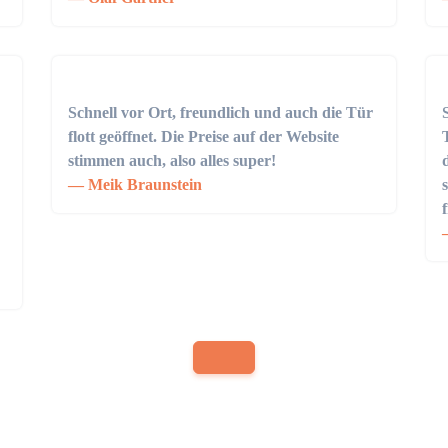
Schnell vor Ort, freundlich und auch die Tür
flott geöffnet. Die Preise auf der Website
stimmen auch, also alles super!
Meik Braunstein