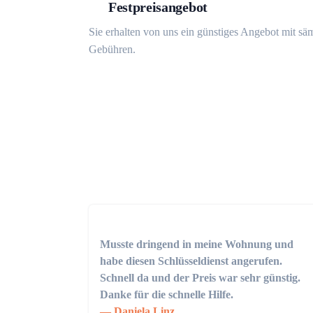
Festpreisangebot
Sie erhalten von uns ein günstiges Angebot mit sä
Gebühren.
Musste dringend in meine Wohnung und
habe diesen Schlüsseldienst angerufen.
Schnell da und der Preis war sehr günstig.
Danke für die schnelle Hilfe.
Daniela Linz