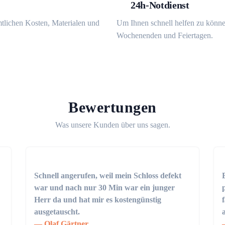
24h-Notdienst
mtlichen Kosten, Materialen und
Um Ihnen schnell helfen zu könne
Wochenenden und Feiertagen.
Bewertungen
Was unsere Kunden über uns sagen.
Schnell angerufen, weil mein Schloss defekt
war und nach nur 30 Min war ein junger
Herr da und hat mir es kostengünstig
ausgetauscht.
Olaf Gärtner