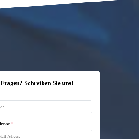
 Fragen? Schreiben Sie uns!
resse