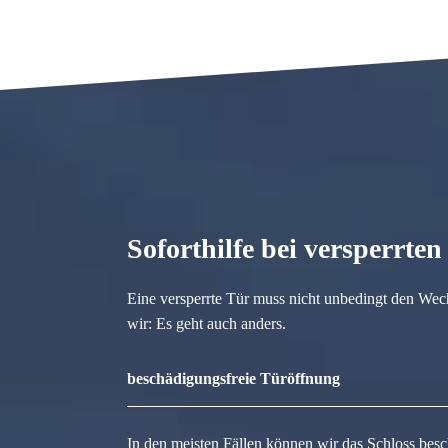
Soforthilfe bei versperrte
Eine versperrte Tür muss nicht unbedingt den Wec
wir: Es geht auch anders.
beschädigungsfreie Türöffnung
In den meisten Fällen können wir das Schloss besc