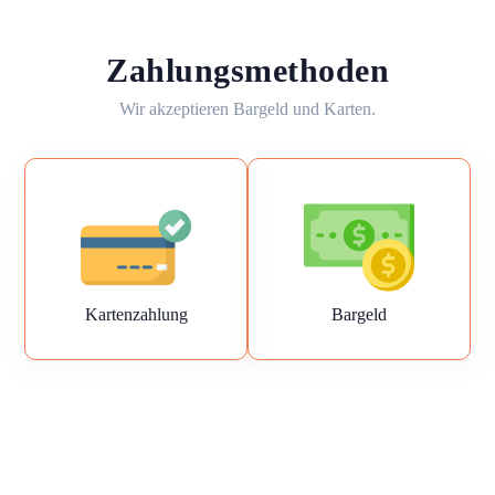
Zahlungsmethoden
Wir akzeptieren Bargeld und Karten.
Kartenzahlung
Bargeld