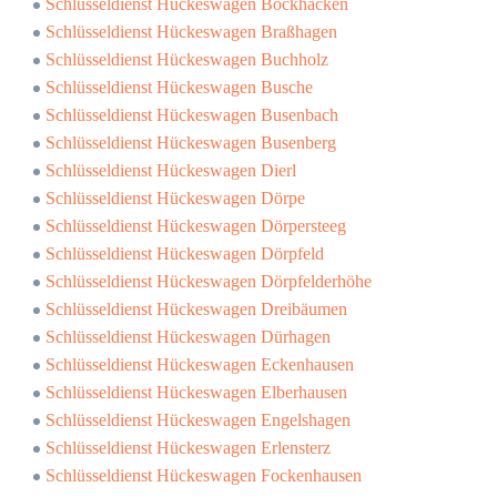
Schlüsseldienst Hückeswagen Bockhacken
Schlüsseldienst Hückeswagen Braßhagen
Schlüsseldienst Hückeswagen Buchholz
Schlüsseldienst Hückeswagen Busche
Schlüsseldienst Hückeswagen Busenbach
Schlüsseldienst Hückeswagen Busenberg
Schlüsseldienst Hückeswagen Dierl
Schlüsseldienst Hückeswagen Dörpe
Schlüsseldienst Hückeswagen Dörpersteeg
Schlüsseldienst Hückeswagen Dörpfeld
Schlüsseldienst Hückeswagen Dörpfelderhöhe
Schlüsseldienst Hückeswagen Dreibäumen
Schlüsseldienst Hückeswagen Dürhagen
Schlüsseldienst Hückeswagen Eckenhausen
Schlüsseldienst Hückeswagen Elberhausen
Schlüsseldienst Hückeswagen Engelshagen
Schlüsseldienst Hückeswagen Erlensterz
Schlüsseldienst Hückeswagen Fockenhausen