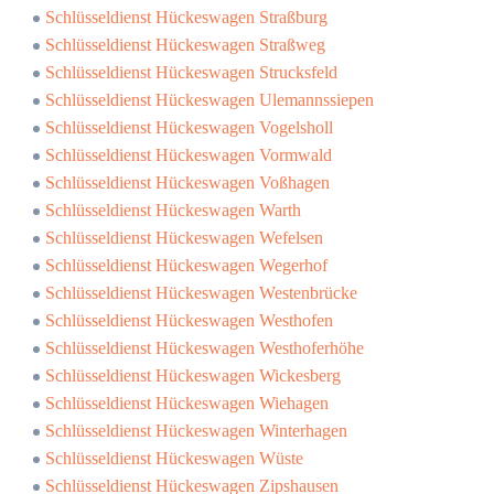
Schlüsseldienst Hückeswagen Straßburg
Schlüsseldienst Hückeswagen Straßweg
Schlüsseldienst Hückeswagen Strucksfeld
Schlüsseldienst Hückeswagen Ulemannssiepen
Schlüsseldienst Hückeswagen Vogelsholl
Schlüsseldienst Hückeswagen Vormwald
Schlüsseldienst Hückeswagen Voßhagen
Schlüsseldienst Hückeswagen Warth
Schlüsseldienst Hückeswagen Wefelsen
Schlüsseldienst Hückeswagen Wegerhof
Schlüsseldienst Hückeswagen Westenbrücke
Schlüsseldienst Hückeswagen Westhofen
Schlüsseldienst Hückeswagen Westhoferhöhe
Schlüsseldienst Hückeswagen Wickesberg
Schlüsseldienst Hückeswagen Wiehagen
Schlüsseldienst Hückeswagen Winterhagen
Schlüsseldienst Hückeswagen Wüste
Schlüsseldienst Hückeswagen Zipshausen