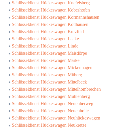
Schlüsseldienst Hückeswagen Knefelsberg
Schlüsseldienst Hückeswagen Kobeshofen
Schlüsseldienst Hückeswagen Kormannshausen
Schlüsseldienst Hückeswagen Kotthausen
Schlüsseldienst Hückeswagen Kurzfeld
Schlüsseldienst Hückeswagen Laake
Schlüsseldienst Hückeswagen Linde
Schlüsseldienst Hückeswagen Maisdörpe
Schlüsseldienst Hückeswagen Marke
Schlüsseldienst Hückeswagen Mickenhagen
Schlüsseldienst Hückeswagen Mitberg
Schlüsseldienst Hückeswagen Mittelbeck
Schlüsseldienst Hückeswagen Mittelhombrechen
Schlüsseldienst Hückeswagen Mühlenberg
Schlüsseldienst Hückeswagen Neuenherweg
Schlüsseldienst Hückeswagen Neuenholte
Schlüsseldienst Hückeswagen Neuhückeswagen
Schlüsseldienst Hückeswagen Neukretze