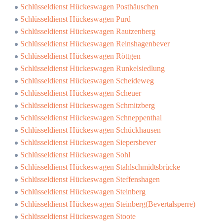
Schlüsseldienst Hückeswagen Posthäuschen
Schlüsseldienst Hückeswagen Purd
Schlüsseldienst Hückeswagen Rautzenberg
Schlüsseldienst Hückeswagen Reinshagenbever
Schlüsseldienst Hückeswagen Röttgen
Schlüsseldienst Hückeswagen Runkelsiedlung
Schlüsseldienst Hückeswagen Scheideweg
Schlüsseldienst Hückeswagen Scheuer
Schlüsseldienst Hückeswagen Schmitzberg
Schlüsseldienst Hückeswagen Schneppenthal
Schlüsseldienst Hückeswagen Schückhausen
Schlüsseldienst Hückeswagen Siepersbever
Schlüsseldienst Hückeswagen Sohl
Schlüsseldienst Hückeswagen Stahlschmidtsbrücke
Schlüsseldienst Hückeswagen Steffenshagen
Schlüsseldienst Hückeswagen Steinberg
Schlüsseldienst Hückeswagen Steinberg(Bevertalsperre)
Schlüsseldienst Hückeswagen Stoote