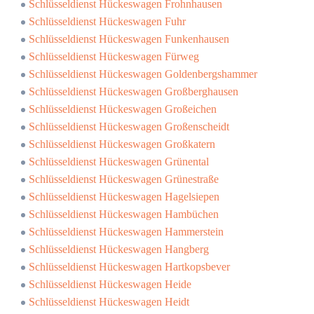
Schlüsseldienst Hückeswagen Frohnhausen
Schlüsseldienst Hückeswagen Fuhr
Schlüsseldienst Hückeswagen Funkenhausen
Schlüsseldienst Hückeswagen Fürweg
Schlüsseldienst Hückeswagen Goldenbergshammer
Schlüsseldienst Hückeswagen Großberghausen
Schlüsseldienst Hückeswagen Großeichen
Schlüsseldienst Hückeswagen Großenscheidt
Schlüsseldienst Hückeswagen Großkatern
Schlüsseldienst Hückeswagen Grünental
Schlüsseldienst Hückeswagen Grünestraße
Schlüsseldienst Hückeswagen Hagelsiepen
Schlüsseldienst Hückeswagen Hambüchen
Schlüsseldienst Hückeswagen Hammerstein
Schlüsseldienst Hückeswagen Hangberg
Schlüsseldienst Hückeswagen Hartkopsbever
Schlüsseldienst Hückeswagen Heide
Schlüsseldienst Hückeswagen Heidt