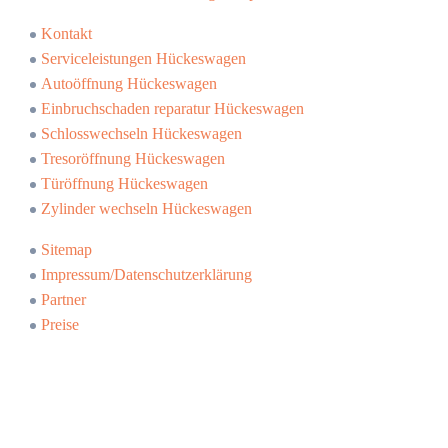
Kontakt
Serviceleistungen Hückeswagen
Autoöffnung Hückeswagen
Einbruchschaden reparatur Hückeswagen
Schlosswechseln Hückeswagen
Tresoröffnung Hückeswagen
Türöffnung Hückeswagen
Zylinder wechseln Hückeswagen
Sitemap
Impressum/Datenschutzerklärung
Partner
Preise