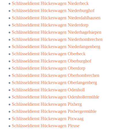
Schlüsseldienst Hückeswagen Niederbeck
Schlüsseldienst Hückeswagen Niederburghof
Schlüsseldienst Hückeswagen Niederdahlhausen
Schlüsseldienst Hückeswagen Niederdorp
Schlüsseldienst Hückeswagen Niederhagelsiepen
Schlüsseldienst Hückeswagen Niederhombrechen
Schlüsseldienst Hückeswagen Niederlangenberg
Schlüsseldienst Hückeswagen Oberbeck
Schlüsseldienst Hückeswagen Oberburghof
Schlüsseldienst Hückeswagen Oberdorp
Schlüsseldienst Hückeswagen Oberhombrechen
Schlüsseldienst Hückeswagen Oberlangenberg
Schlüsseldienst Hückeswagen Odenholl
Schlüsseldienst Hückeswagen Odenhollermühle
Schlüsseldienst Hückeswagen Pixberg
Schlüsseldienst Hückeswagen Pixbergermühle
Schlüsseldienst Hückeswagen Pixwaag
Schlüsseldienst Hückeswagen Pleuse