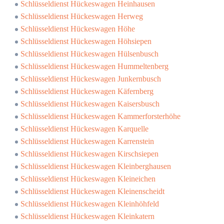
Schlüsseldienst Hückeswagen Heinhausen
Schlüsseldienst Hückeswagen Herweg
Schlüsseldienst Hückeswagen Höhe
Schlüsseldienst Hückeswagen Höhsiepen
Schlüsseldienst Hückeswagen Hülsenbusch
Schlüsseldienst Hückeswagen Hummeltenberg
Schlüsseldienst Hückeswagen Junkernbusch
Schlüsseldienst Hückeswagen Käfernberg
Schlüsseldienst Hückeswagen Kaisersbusch
Schlüsseldienst Hückeswagen Kammerforsterhöhe
Schlüsseldienst Hückeswagen Karquelle
Schlüsseldienst Hückeswagen Karrenstein
Schlüsseldienst Hückeswagen Kirschsiepen
Schlüsseldienst Hückeswagen Kleinberghausen
Schlüsseldienst Hückeswagen Kleineichen
Schlüsseldienst Hückeswagen Kleinenscheidt
Schlüsseldienst Hückeswagen Kleinhöhfeld
Schlüsseldienst Hückeswagen Kleinkatern